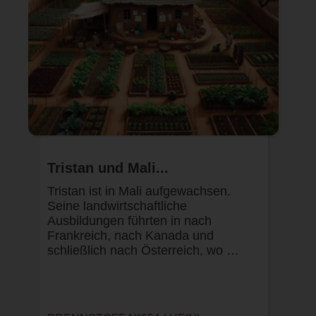
Tristan und Mali...
Tristan ist in Mali aufgewachsen.
Seine landwirtschaftliche
Ausbildungen führten in nach
Frankreich, nach Kanada und
schließlich nach Österreich, wo …