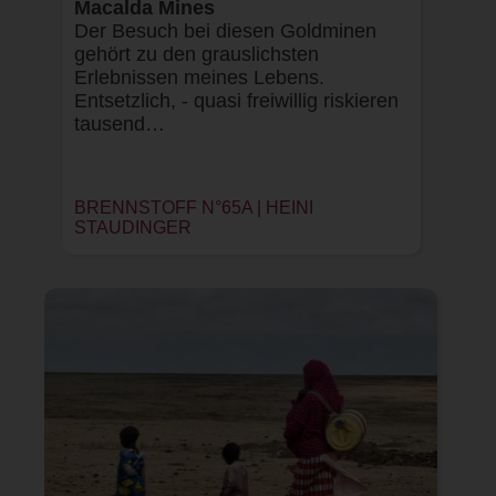
Macalda Mines
Der Besuch bei diesen Goldminen
gehört zu den grauslichsten
Erlebnissen meines Lebens.
Entsetzlich, - quasi freiwillig riskieren
tausend…
BRENNSTOFF N°65A |
HEINI
STAUDINGER