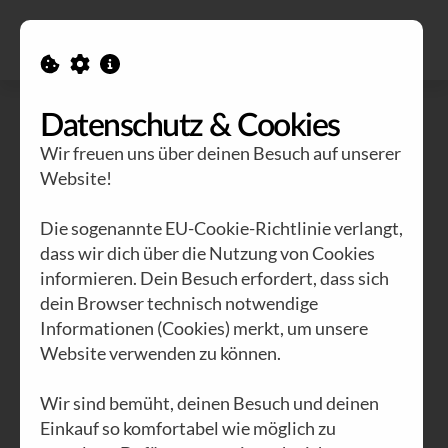
Alle Ausgaben
Kontakt
Datenschutz & Cookies
Wir freuen uns über deinen Besuch auf unserer
Website!
Die sogenannte EU-Cookie-Richtlinie verlangt,
dass wir dich über die Nutzung von Cookies
informieren. Dein Besuch erfordert, dass sich
dein Browser technisch notwendige
Informationen (Cookies) merkt, um unsere
Website verwenden zu können.
Wir sind bemüht, deinen Besuch und deinen
Einkauf so komfortabel wie möglich zu