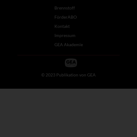
Brennstoff
FörderABO
Kontakt
Impressum
GEA Akademie
© 2023 Publikation von GEA