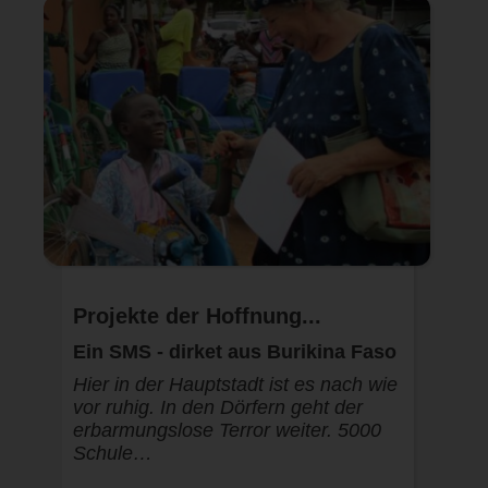
Projekte der Hoffnung...
Ein SMS - dirket aus Burikina Faso
Hier in der Hauptstadt ist es nach wie
vor ruhig. In den Dörfern geht der
erbarmungslose Terror weiter. 5000
Schule…