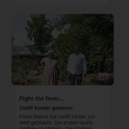
Fight the fever...
Zwölf Kinder geboren
Pauls Mama hat zwölf Kinder zur
Welt gebracht. Die ersten sechs
starben an Malaria. Sie starben,