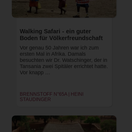
Walking Safari - ein guter
Boden für Völkerfreundschaft
Vor genau 50 Jahren war ich zum
ersten Mal in Afrika. Damals
besuchten wir Dr. Watschinger, der in
Tansania zwei Spitäler errichtet hatte.
Vor knapp …
BRENNSTOFF N°65A |
HEINI
STAUDINGER