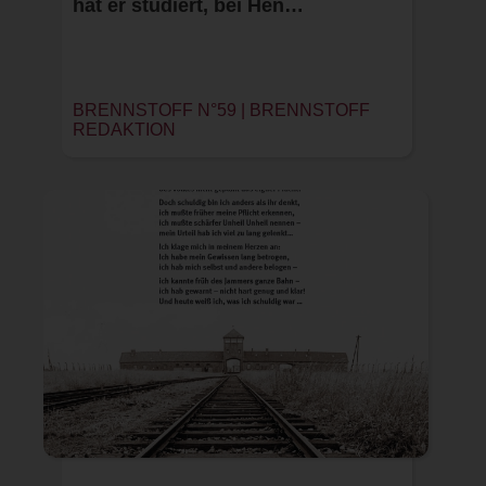
hat er studiert, bei Hen…
BRENNSTOFF N°59 |
BRENNSTOFF
REDAKTION