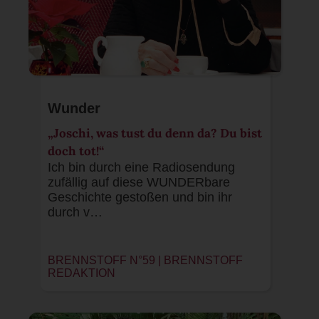
Wunder
„Joschi, was tust du denn da? Du bist
doch tot!“
Ich bin durch eine Radiosendung
zufällig auf diese WUNDERbare
Geschichte gestoßen und bin ihr
durch v…
BRENNSTOFF N°59 |
BRENNSTOFF
REDAKTION