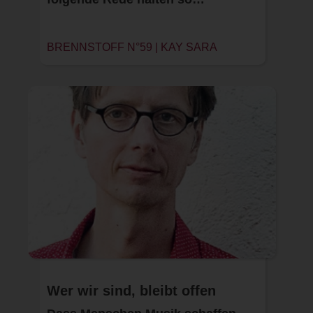
BRENNSTOFF N°59 | KAY SARA
Wer wir sind, bleibt offen