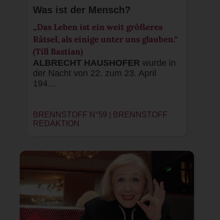
Was ist der Mensch?
„Das Leben ist ein weit größeres
Rätsel, als einige unter uns glauben.“
(Till Bastian)
ALBRECHT HAUSHOFER
wurde in
der Nacht von 22. zum 23. April
194…
BRENNSTOFF N°59 |
BRENNSTOFF
REDAKTION