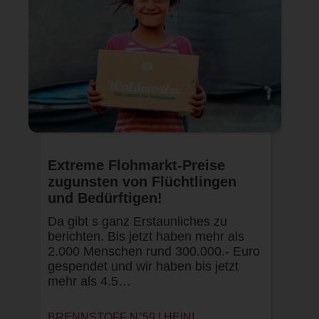
Extreme Flohmarkt-Preise
zugunsten von Flüchtlingen
und Bedürftigen!
Da gibt s ganz Erstaunliches zu
berichten. Bis jetzt haben mehr als
2.000 Menschen rund 300.000.- Euro
gespendet und wir haben bis jetzt
mehr als 4.5…
BRENNSTOFF N°59 |
HEINI