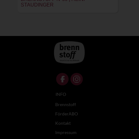
STAUDINGER
INFO
Brennstoff
FörderABO
Kontakt
Impressum