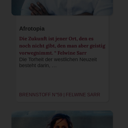
Afrotopia
Die Zukunft ist jener Ort, den es
noch nicht gibt, den man aber geistig
vorwegnimmt. “ Felwine Sarr
Die Torheit der westlichen Neuzeit
besteht darin, …
BRENNSTOFF N°59 | FELWINE SARR