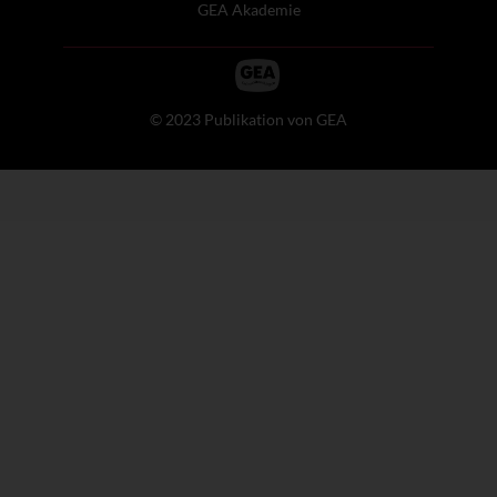
GEA Akademie
© 2023 Publikation von GEA