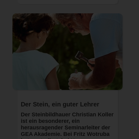
Der Stein, ein guter Lehrer
Der Steinbildhauer Christian Koller
ist ein besonderer, ein
herausragender Seminarleiter der
GEA Akademie. Bei Fritz Wotruba