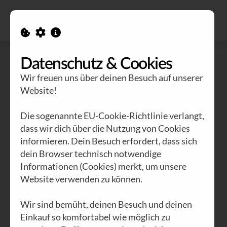
Alle Ausgaben
Kontakt
Datenschutz & Cookies
Wir freuen uns über deinen Besuch auf unserer
Website!
Die sogenannte EU-Cookie-Richtlinie verlangt,
dass wir dich über die Nutzung von Cookies
informieren. Dein Besuch erfordert, dass sich
dein Browser technisch notwendige
Informationen (Cookies) merkt, um unsere
Website verwenden zu können.
Wir sind bemüht, deinen Besuch und deinen
Einkauf so komfortabel wie möglich zu