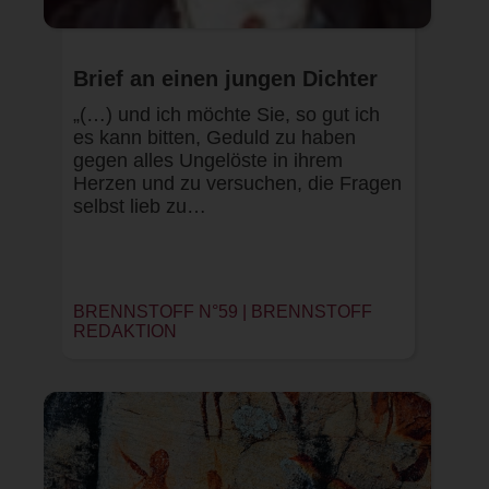
Brief an einen jungen Dichter
„(…) und ich möchte Sie, so gut ich
es kann bitten, Geduld zu haben
gegen alles Ungelöste in ihrem
Herzen und zu versuchen, die Fragen
selbst lieb zu…
BRENNSTOFF N°59 |
BRENNSTOFF
REDAKTION