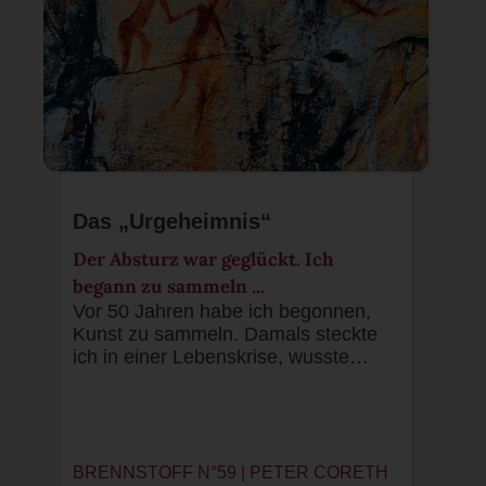
Das „Urgeheimnis“
Der Absturz war geglückt. Ich
begann zu sammeln ...
Vor 50 Jahren habe ich begonnen,
Kunst zu sammeln. Damals steckte
ich in einer Lebenskrise, wusste…
BRENNSTOFF N°59 | PETER CORETH