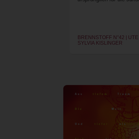
BRENNSTOFF N°42 | UTE
SYLVIA KISLINGER