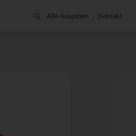
Alle Ausgaben
Kontakt