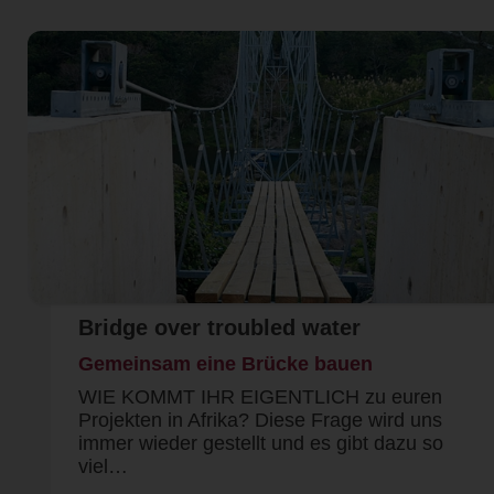
Bridge over troubled water
Gemeinsam eine Brücke bauen
WIE KOMMT IHR EIGENTLICH zu euren
Projekten in Afrika? Diese Frage wird uns
immer wieder gestellt und es gibt dazu so
viel…