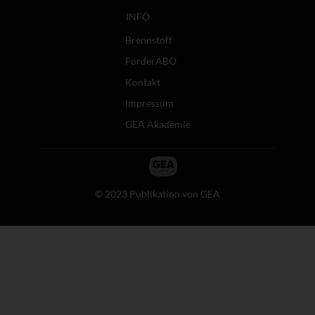
INFO
Brennstoff
FörderABO
Kontakt
Impressum
GEA Akademie
© 2023 Publikation von GEA