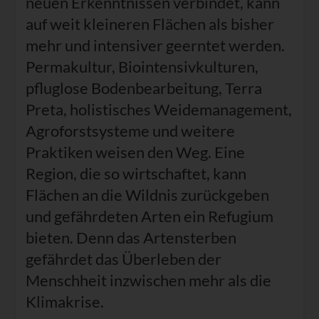
neuen Erkenntnissen verbindet, kann
auf weit kleineren Flächen als bisher
mehr und intensiver geerntet werden.
Permakultur, Biointensivkulturen,
pfluglose Bodenbearbeitung, Terra
Preta, holistisches Weidemanagement,
Agroforstsysteme und weitere
Praktiken weisen den Weg. Eine
Region, die so wirtschaftet, kann
Flächen an die Wildnis zurückgeben
und gefährdeten Arten ein Refugium
bieten. Denn das Artensterben
gefährdet das Überleben der
Menschheit inzwischen mehr als die
Klimakrise.