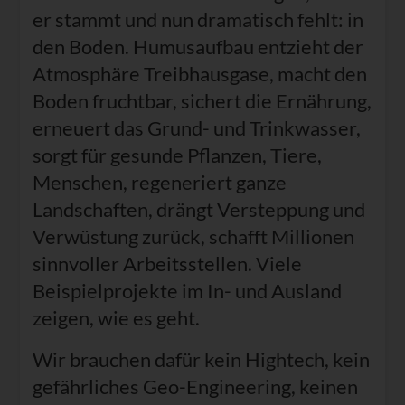
er stammt und nun dramatisch fehlt: in
den Boden. Humusaufbau entzieht der
Atmosphäre Treibhausgase, macht den
Boden fruchtbar, sichert die Ernährung,
erneuert das Grund- und Trinkwasser,
sorgt für gesunde Pflanzen, Tiere,
Menschen, regeneriert ganze
Landschaften, drängt Versteppung und
Verwüstung zurück, schafft Millionen
sinnvoller Arbeitsstellen. Viele
Beispielprojekte im In- und Ausland
zeigen, wie es geht.
Wir brauchen dafür kein Hightech, kein
gefährliches Geo-Engineering, keinen