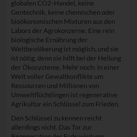
globalen CO2-Handel, keine
Gentechnik, keine chemischen oder
bioökonomischen Mixturen aus den
Labors der Agrokonzerne. Eine rein
biologische Ernährung der
Weltbevölkerung ist möglich, und sie
ist nötig, denn sie hilft bei der Heilung
der Ökosysteme. Mehr noch: In einer
Welt voller Gewaltkonflikte um
Ressourcen und Millionen von
Umweltflüchtlingen ist regenerative
Agrikultur ein Schlüssel zum Frieden.
Den Schlüssel zu kennen reicht
allerdings nicht. Das Tor zur
Regeneration der Erde wird von