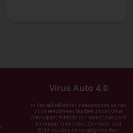
Virus Auto 4.0
In der aktualisierten Neuausgabe seines
2009 erschienen Buches &quot;Virus
Auto&quot; schreibt der Verkehrsexperte
Hermann Knoflacher:„Der Auto- und
Erdölindustrie ist es aufgrund ihrer