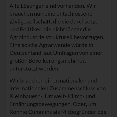
Alle Lösungen sind vorhanden. Wir
brauchen nun eine entschlossene
Zivilgesellschaft, die sie durchsetzt,
und Politiker, die nicht länger die
Agroindustrie strukturell bevorzugen.
Eine solche Agrarwende würde in
Deutschland laut Umfragen von einer
großen Bevölkerungsmehrheit
unterstützt werden.
Wir brauchen einen nationalen und
internationalen Zusammenschluss von
Kleinbauern-, Umwelt- Klima- und
Ernährungsbewegungen. Oder, um
Ronnie Cummins als Mitbegründer des