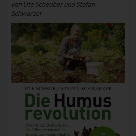
von Ute Scheuber und Stefan
Schwarzer