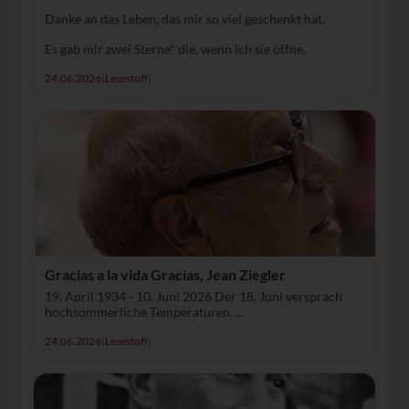
Danke an das Leben, das mir so viel geschenkt hat.
Es gab mir zwei Sterne* die, wenn ich sie öffne,
24.06.2026
|
Lesestoff
|
Gracias a la vida Gracias, Jean Ziegler
19. April 1934 - 10. Juni 2026 Der 18. Juni versprach
hochsommerliche Temperaturen. ...
24.06.2026
|
Lesestoff
|