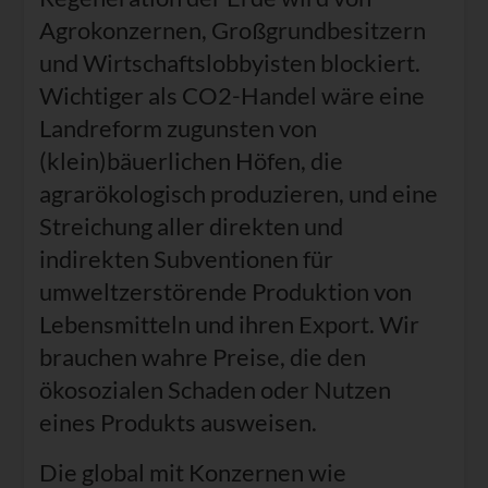
Agrokonzernen, Großgrundbesitzern
und Wirtschaftslobbyisten blockiert.
Wichtiger als CO2-Handel wäre eine
Landreform zugunsten von
(klein)bäuerlichen Höfen, die
agrarökologisch produzieren, und eine
Streichung aller direkten und
indirekten Subventionen für
umweltzerstörende Produktion von
Lebensmitteln und ihren Export. Wir
brauchen wahre Preise, die den
ökosozialen Schaden oder Nutzen
eines Produkts ausweisen.
Die global mit Konzernen wie