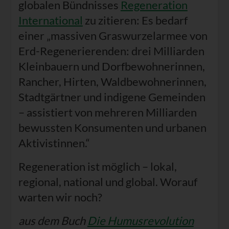
globalen Bündnisses
Regeneration
International
zu zitieren: Es bedarf
einer „massiven Graswurzelarmee von
Erd-Regenerierenden: drei Milliarden
Kleinbauern und Dorfbewohnerinnen,
Rancher, Hirten, Waldbewohnerinnen,
Stadtgärtner und indigene Gemeinden
– assistiert von mehreren Milliarden
bewussten Konsumenten und urbanen
Aktivistinnen.“
Regeneration ist möglich – lokal,
regional, national und global. Worauf
warten wir noch?
aus dem Buch
Die Humusrevolution