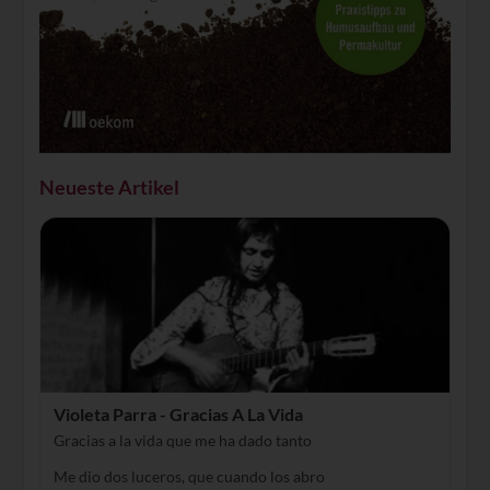
Neueste Artikel
Violeta Parra - Gracias A La Vida
Gracias a la vida que me ha dado tanto
Me dio dos luceros, que cuando los abro