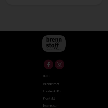
INFO
Brennstoff
FörderABO
Kontakt
Impressum