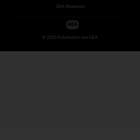
GEA Akademie
© 2023 Publikation von GEA