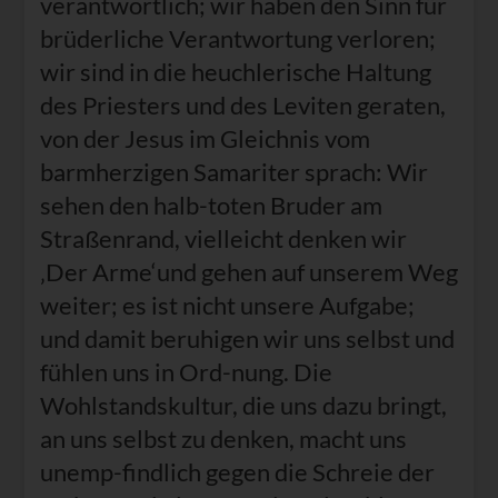
verantwortlich; wir haben den Sinn für
brüderliche Verantwortung verloren;
wir sind in die heuchlerische Haltung
des Priesters und des Leviten geraten,
von der Jesus im Gleichnis vom
barmherzigen Samariter sprach: Wir
sehen den halb-toten Bruder am
Straßenrand, vielleicht denken wir
‚Der Arme‘und gehen auf unserem Weg
weiter; es ist nicht unsere Aufgabe;
und damit beruhigen wir uns selbst und
fühlen uns in Ord-nung. Die
Wohlstandskultur, die uns dazu bringt,
an uns selbst zu denken, macht uns
unemp-findlich gegen die Schreie der