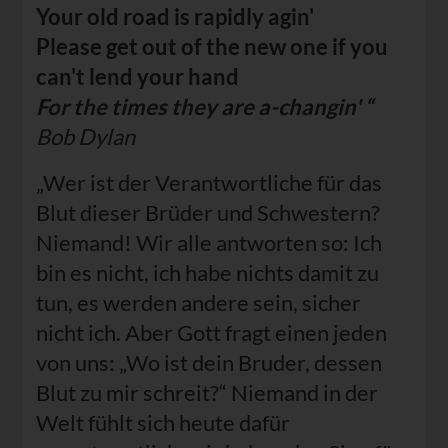
Your old road is rapidly agin'
Please get out of the new one if you
can't lend your hand
For the times they are a-changin' “
Bob Dylan
„Wer ist der Verantwortliche für das
Blut dieser Brüder und Schwestern?
Niemand! Wir alle antworten so: Ich
bin es nicht, ich habe nichts damit zu
tun, es werden andere sein, sicher
nicht ich. Aber Gott fragt einen jeden
von uns: „Wo ist dein Bruder, dessen
Blut zu mir schreit?“ Niemand in der
Welt fühlt sich heute dafür