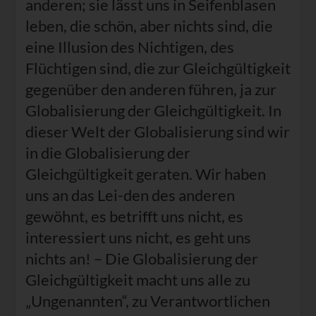
anderen; sie lässt uns in Seifenblasen
leben, die schön, aber nichts sind, die
eine Illusion des Nichtigen, des
Flüchtigen sind, die zur Gleichgültigkeit
gegenüber den anderen führen, ja zur
Globalisierung der Gleichgültigkeit. In
dieser Welt der Globalisierung sind wir
in die Globalisierung der
Gleichgültigkeit geraten. Wir haben
uns an das Lei-den des anderen
gewöhnt, es betrifft uns nicht, es
interessiert uns nicht, es geht uns
nichts an! – Die Globalisierung der
Gleichgültigkeit macht uns alle zu
„Ungenannten“, zu Verantwortlichen