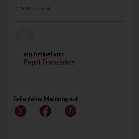
24.06.2026
|
Lesestoff
|
ein Artikel von
Papst Franziskus
Teile deine Meinung auf