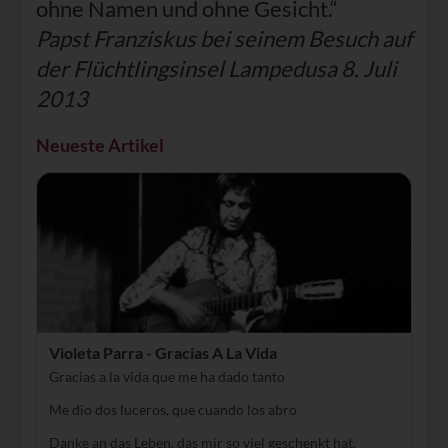
ohne Namen und ohne Gesicht.“
Papst Franziskus bei seinem Besuch auf
der Flüchtlingsinsel Lampedusa 8. Juli
2013
Neueste Artikel
Violeta Parra - Gracias A La Vida
Gracias a la vida que me ha dado tanto
Me dio dos luceros, que cuando los abro
Danke an das Leben, das mir so viel geschenkt hat.