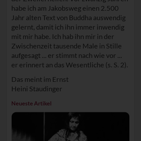
habe ich am Jakobsweg einen 2.500
Jahr alten Text von Buddha auswendig
gelernt, damit ich ihn immer inwendig
mit mir habe. Ich hab ihn mir in der
Zwischenzeit tausende Male in Stille
aufgesagt ... er stimmt nach wie vor ...
er erinnert an das Wesentliche (s. S. 2).
Das meint im Ernst
Heini Staudinger
Neueste Artikel