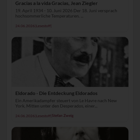
Gracias a la vida Gracias, Jean Ziegler
19. April 1934 - 10. Juni 2026 Der 18. Juni versprach
hochsommerliche Temperaturen. ...
24.06.2026
|
Lesestoff
|
Eldorado - Die Entdeckung Eldorados
Ein Amerikadampfer steuert von Le Havre nach New
York. Mitten unter den Desperados, einer...
24.06.2026
|
Lesestoff
|
Stefan Zweig