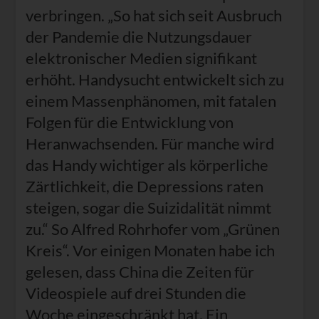
verbringen. „So hat sich seit Ausbruch
der Pandemie die Nutzungsdauer
elektronischer Medien signifikant
erhöht. Handysucht entwickelt sich zu
einem Massenphänomen, mit fatalen
Folgen für die Entwicklung von
Heranwachsenden. Für manche wird
das Handy wichtiger als körperliche
Zärtlichkeit, die Depressions raten
steigen, sogar die Suizidalität nimmt
zu.“ So Alfred Rohrhofer vom „Grünen
Kreis“. Vor einigen Monaten habe ich
gelesen, dass China die Zeiten für
Videospiele auf drei Stunden die
Woche eingeschränkt hat. Ein