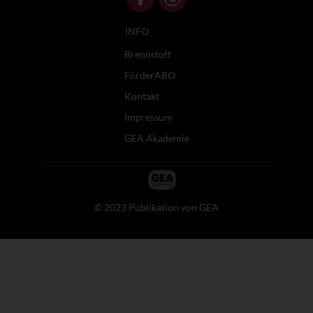
INFO
Brennstoff
FörderABO
Kontakt
Impressum
GEA Akademie
© 2023 Publikation von GEA