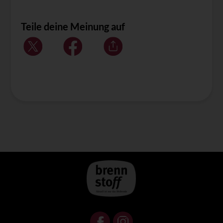
Teile deine Meinung auf