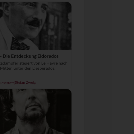
 - Die Entdeckung Eldorados
adampfer steuert von Le Havre nach
Mitten unter den Desperados,
Lesestoff
|
Stefan Zweig