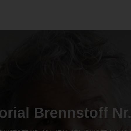
orial Brennstoff Nr