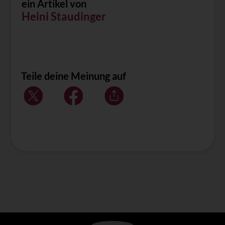
ein Artikel von
Heini Staudinger
Teile deine Meinung auf