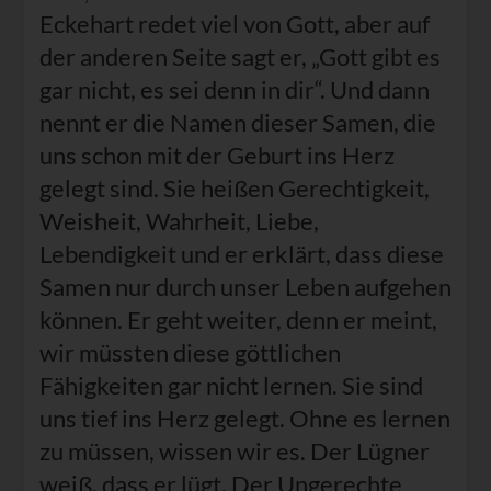
Eckehart redet viel von Gott, aber auf
der anderen Seite sagt er, „Gott gibt es
gar nicht, es sei denn in dir“. Und dann
nennt er die Namen dieser Samen, die
uns schon mit der Geburt ins Herz
gelegt sind. Sie heißen Gerechtigkeit,
Weisheit, Wahrheit, Liebe,
Lebendigkeit und er erklärt, dass diese
Samen nur durch unser Leben aufgehen
können. Er geht weiter, denn er meint,
wir müssten diese göttlichen
Fähigkeiten gar nicht lernen. Sie sind
uns tief ins Herz gelegt. Ohne es lernen
zu müssen, wissen wir es. Der Lügner
weiß, dass er lügt. Der Ungerechte