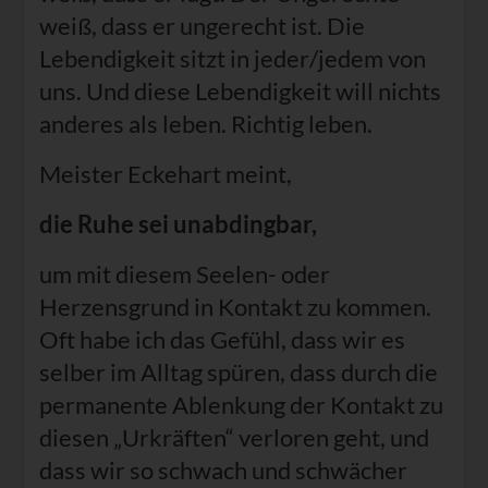
weiß, dass er ungerecht ist. Die
Lebendigkeit sitzt in jeder/jedem von
uns. Und diese Lebendigkeit will nichts
anderes als leben. Richtig leben.
Meister Eckehart meint,
die Ruhe sei unabdingbar,
um mit diesem Seelen- oder
Herzensgrund in Kontakt zu kommen.
Oft habe ich das Gefühl, dass wir es
selber im Alltag spüren, dass durch die
permanente Ablenkung der Kontakt zu
diesen „Urkräften“ verloren geht, und
dass wir so schwach und schwächer