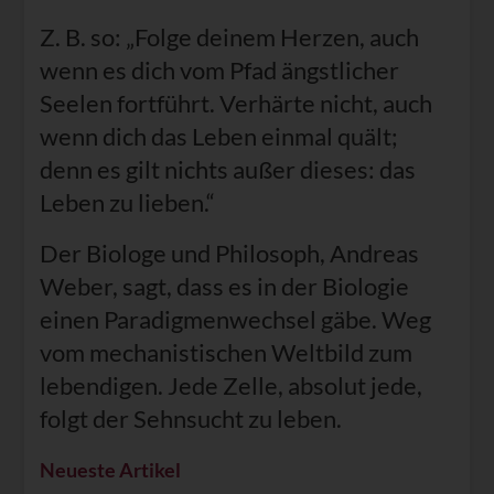
Z. B. so: „Folge deinem Herzen, auch
wenn es dich vom Pfad ängstlicher
Seelen fortführt. Verhärte nicht, auch
wenn dich das Leben einmal quält;
denn es gilt nichts außer dieses: das
Leben zu lieben.“
Der Biologe und Philosoph, Andreas
Weber, sagt, dass es in der Biologie
einen Paradigmenwechsel gäbe. Weg
vom mechanistischen Weltbild zum
lebendigen. Jede Zelle, absolut jede,
folgt der Sehnsucht zu leben.
Neueste Artikel