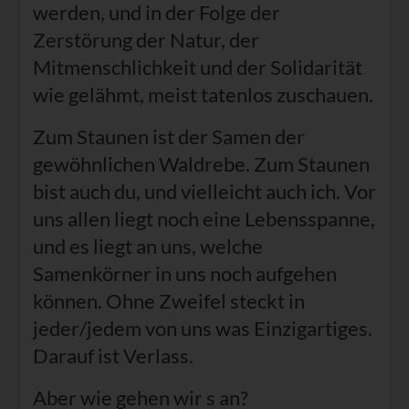
werden, und in der Folge der
Zerstörung der Natur, der
Mitmenschlichkeit und der Solidarität
wie gelähmt, meist tatenlos zuschauen.
Zum Staunen ist der Samen der
gewöhnlichen Waldrebe. Zum Staunen
bist auch du, und vielleicht auch ich. Vor
uns allen liegt noch eine Lebensspanne,
und es liegt an uns, welche
Samenkörner in uns noch aufgehen
können. Ohne Zweifel steckt in
jeder/jedem von uns was Einzigartiges.
Darauf ist Verlass.
Aber wie gehen wir s an?