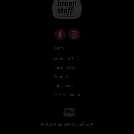
INFO
Brennstoff
FörderABO
Kontakt
Impressum
GEA Akademie
© 2023 Publikation von GEA