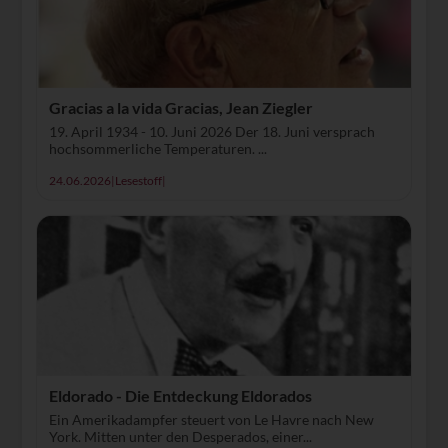
Gracias a la vida Gracias, Jean Ziegler
19. April 1934 - 10. Juni 2026 Der 18. Juni versprach
hochsommerliche Temperaturen. ...
24.06.2026
|
Lesestoff
|
Eldorado - Die Entdeckung Eldorados
Ein Amerikadampfer steuert von Le Havre nach New
York. Mitten unter den Desperados, einer...