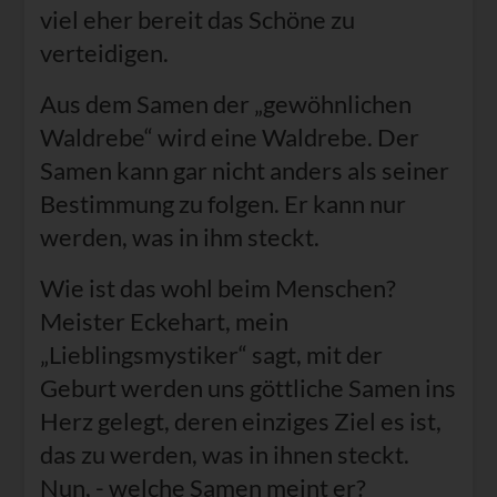
viel eher bereit das Schöne zu
verteidigen.
Aus dem Samen der „gewöhnlichen
Waldrebe“ wird eine Waldrebe. Der
Samen kann gar nicht anders als seiner
Bestimmung zu folgen. Er kann nur
werden, was in ihm steckt.
Wie ist das wohl beim Menschen?
Meister Eckehart, mein
„Lieblingsmystiker“ sagt, mit der
Geburt werden uns göttliche Samen ins
Herz gelegt, deren einziges Ziel es ist,
das zu werden, was in ihnen steckt.
Nun, - welche Samen meint er?