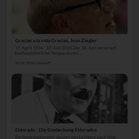
Gracias a la vida Gracias, Jean Ziegler
19. April 1934 - 10. Juni 2026 Der 18. Juni versprach
hochsommerliche Temperaturen. ...
24.06.2026
|
Lesestoff
|
Eldorado - Die Entdeckung Eldorados
Ein Amerikadampfer steuert von Le Havre nach New