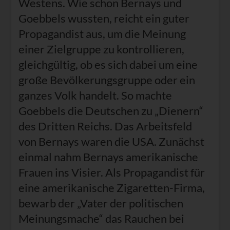
Westens. Wie schon Bernays und
Goebbels wussten, reicht ein guter
Propagandist aus, um die Meinung
einer Zielgruppe zu kontrollieren,
gleichgültig, ob es sich dabei um eine
große Bevölkerungsgruppe oder ein
ganzes Volk handelt. So machte
Goebbels die Deutschen zu „Dienern“
des Dritten Reichs. Das Arbeitsfeld
von Bernays waren die USA. Zunächst
einmal nahm Bernays amerikanische
Frauen ins Visier. Als Propagandist für
eine amerikanische Zigaretten-Firma,
bewarb der „Vater der politischen
Meinungsmache“ das Rauchen bei