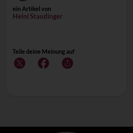
ein Artikel von
Heini Staudinger
Teile deine Meinung auf