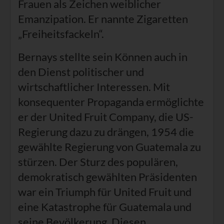
Frauen als Zeichen weiblicher
Emanzipation. Er nannte Zigaretten
„Freiheitsfackeln“.
Bernays stellte sein Können auch in
den Dienst politischer und
wirtschaftlicher Interessen. Mit
konsequenter Propaganda ermöglichte
er der United Fruit Company, die US-
Regierung dazu zu drängen, 1954 die
gewählte Regierung von Guatemala zu
stürzen. Der Sturz des populären,
demokratisch gewählten Präsidenten
war ein Triumph für United Fruit und
eine Katastrophe für Guatemala und
seine Bevölkerung. Diesen