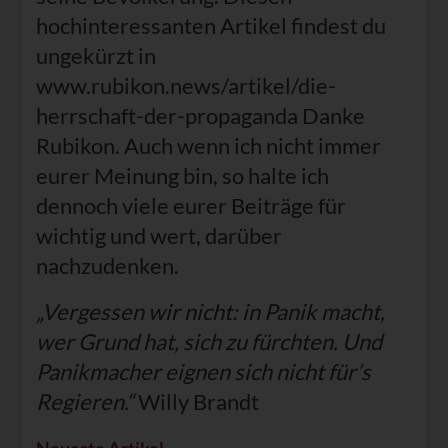
hochinteressanten Artikel findest du
ungekürzt in
www.rubikon.news/artikel/die-
herrschaft-der-propaganda Danke
Rubikon. Auch wenn ich nicht immer
eurer Meinung bin, so halte ich
dennoch viele eurer Beiträge für
wichtig und wert, darüber
nachzudenken.
„Vergessen wir nicht: in Panik macht,
wer Grund hat, sich zu fürchten. Und
Panikmacher eignen sich nicht für’s
Regieren.“
Willy Brandt