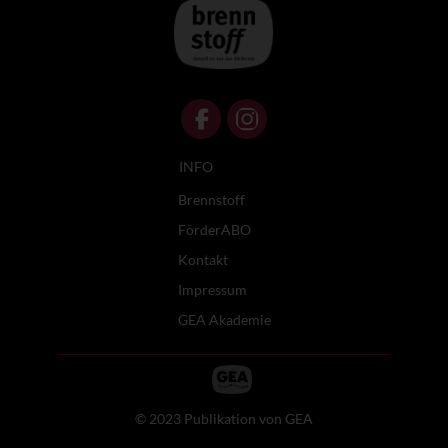
INFO
Brennstoff
FörderABO
Kontakt
Impressum
GEA Akademie
© 2023 Publikation von GEA