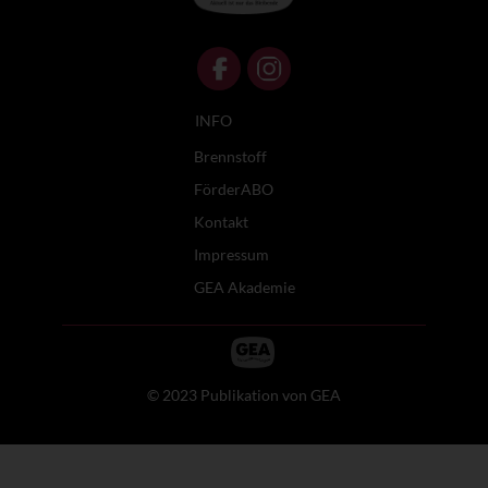
INFO
Brennstoff
FörderABO
Kontakt
Impressum
GEA Akademie
© 2023 Publikation von GEA