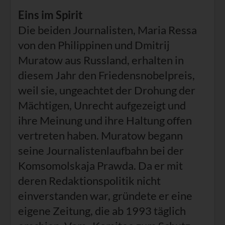
Eins im Spirit
Die beiden Journalisten, Maria Ressa
von den Philippinen und Dmitrij
Muratow aus Russland, erhalten in
diesem Jahr den Friedensnobelpreis,
weil sie, ungeachtet der Drohung der
Mächtigen, Unrecht aufgezeigt und
ihre Meinung und ihre Haltung offen
vertreten haben. Muratow begann
seine Journalistenlaufbahn bei der
Komsomolskaja Prawda. Da er mit
deren Redaktionspolitik nicht
einverstanden war, gründete er eine
eigene Zeitung, die ab 1993 täglich