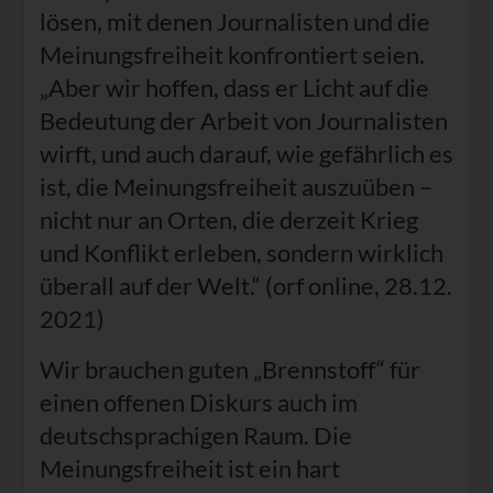
lösen, mit denen Journalisten und die
Meinungsfreiheit konfrontiert seien.
„Aber wir hoffen, dass er Licht auf die
Bedeutung der Arbeit von Journalisten
wirft, und auch darauf, wie gefährlich es
ist, die Meinungsfreiheit auszuüben –
nicht nur an Orten, die derzeit Krieg
und Konflikt erleben, sondern wirklich
überall auf der Welt.“ (orf online, 28.12.
2021)
Wir brauchen guten „Brennstoff“ für
einen offenen Diskurs auch im
deutschsprachigen Raum. Die
Meinungsfreiheit ist ein hart