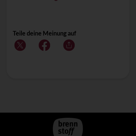
Teile deine Meinung auf