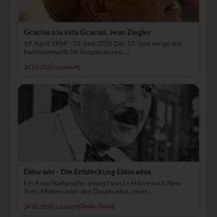
Gracias a la vida Gracias, Jean Ziegler
19. April 1934 - 10. Juni 2026 Der 18. Juni versprach
hochsommerliche Temperaturen. ...
24.06.2026
|
Lesestoff
|
Eldorado - Die Entdeckung Eldorados
Ein Amerikadampfer steuert von Le Havre nach New
York. Mitten unter den Desperados, einer...
24.06.2026
|
Lesestoff
|
Stefan Zweig