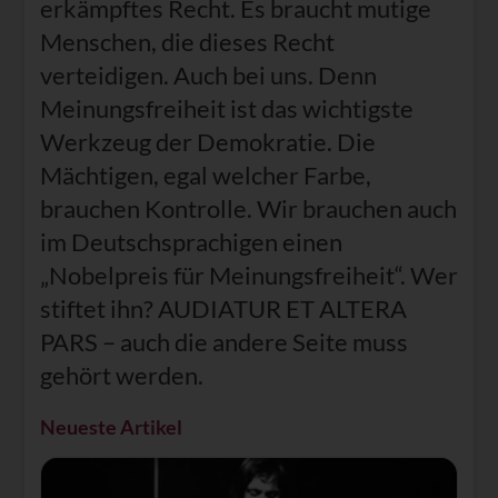
erkämpftes Recht. Es braucht mutige
Menschen, die dieses Recht
verteidigen. Auch bei uns. Denn
Meinungsfreiheit ist das wichtigste
Werkzeug der Demokratie. Die
Mächtigen, egal welcher Farbe,
brauchen Kontrolle. Wir brauchen auch
im Deutschsprachigen einen
„Nobelpreis für Meinungsfreiheit“. Wer
stiftet ihn? AUDIATUR ET ALTERA
PARS – auch die andere Seite muss
gehört werden.
Neueste Artikel