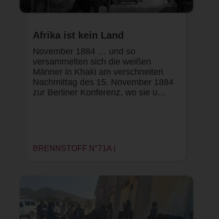
Afrika ist kein Land
November 1884 … und so
versammelten sich die weißen
Männer in Khaki am verschneiten
Nachmittag des 15. November 1884
zur Berliner Konferenz, wo sie u…
BRENNSTOFF N°71A |