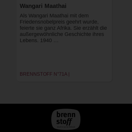
Wangari Maathai
Als Wangari Maathai mit dem
Friedensnobelpreis geehrt wurde,
feierte sie ganz Afrika. Sie erzählt die
außergewöhnliche Geschichte ihres
Lebens. 1940 …
BRENNSTOFF N°71A |