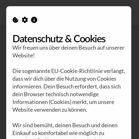
Alle Ausgaben
Kontakt
Datenschutz & Cookies
Wir freuen uns über deinen Besuch auf unserer
Website!
Die sogenannte EU-Cookie-Richtlinie verlangt,
dass wir dich über die Nutzung von Cookies
informieren. Dein Besuch erfordert, dass sich
dein Browser technisch notwendige
Informationen (Cookies) merkt, um unsere
Website verwenden zu können.
Wir sind bemüht, deinen Besuch und deinen
Einkauf so komfortabel wie möglich zu