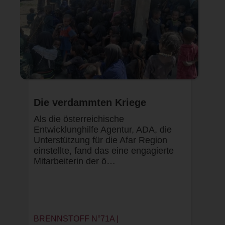
Die verdammten Kriege
Als die österreichische
Entwicklunghilfe Agentur, ADA, die
Unterstützung für die Afar Region
einstellte, fand das eine engagierte
Mitarbeiterin der ö…
BRENNSTOFF N°71A |