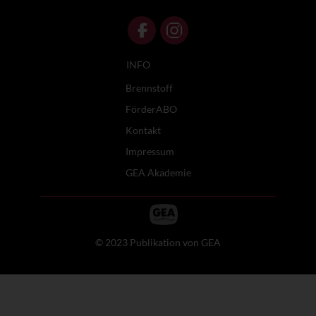
INFO
Brennstoff
FörderABO
Kontakt
Impressum
GEA Akademie
© 2023 Publikation von GEA