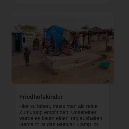
Friedhofskinder
Hier zu leben, muss man als reine
Zumutung empfinden. Unsereiner
würde es kaum einen Tag aushalten.
Gemeint ist das Mundari-Camp im