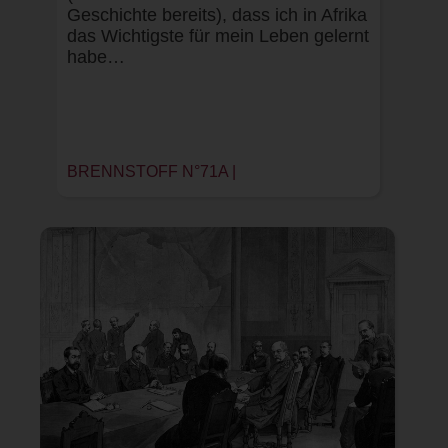
Geschichte bereits), dass ich in Afrika
das Wichtigste für mein Leben gelernt
habe…
BRENNSTOFF N°71A |