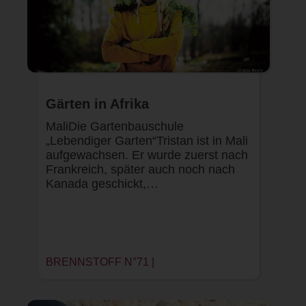
Gärten in Afrika
MaliDie Gartenbauschule
„Lebendiger Garten“Tristan ist in Mali
aufgewachsen. Er wurde zuerst nach
Frankreich, später auch noch nach
Kanada geschickt,…
BRENNSTOFF N°71 |