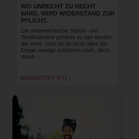
WO UNRECHT ZU RECHT
WIRD, WIRD WIDERSTAND ZUR
PFLICHT.
Die österreichische Schuh- und
Textilindustrie gehörte zu den besten
der Welt. Jetzt ist de facto alles hin.
Einige wenige existieren noch, doch
Woch…
BRENNSTOFF N°71 |