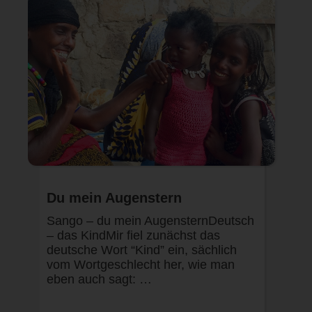
Du mein Augenstern
Sango – du mein AugensternDeutsch
– das KindMir fiel zunächst das
deutsche Wort “Kind” ein, sächlich
vom Wortgeschlecht her, wie man
eben auch sagt: …