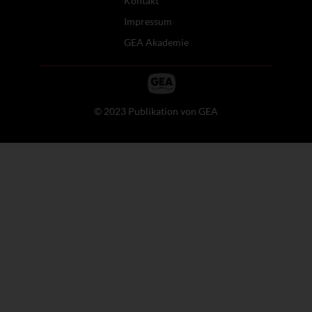
Kontakt
Impressum
GEA Akademie
© 2023 Publikation von GEA