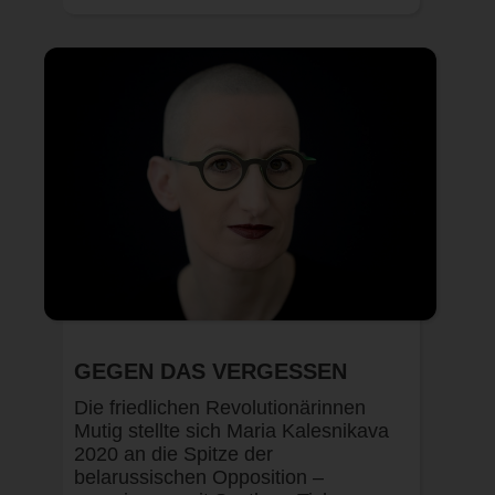
GEGEN DAS VERGESSEN
Die friedlichen Revolutionärinnen
Mutig stellte sich Maria Kalesnikava
2020 an die Spitze der
belarussischen Opposition –