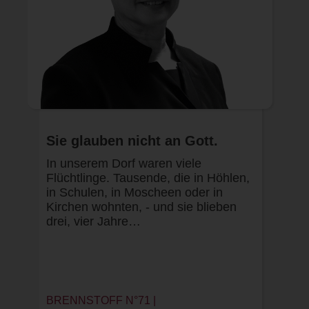
Sie glauben nicht an Gott.
In unserem Dorf waren viele
Flüchtlinge. Tausende, die in Höhlen,
in Schulen, in Moscheen oder in
Kirchen wohnten, - und sie blieben
drei, vier Jahre…
BRENNSTOFF N°71 |