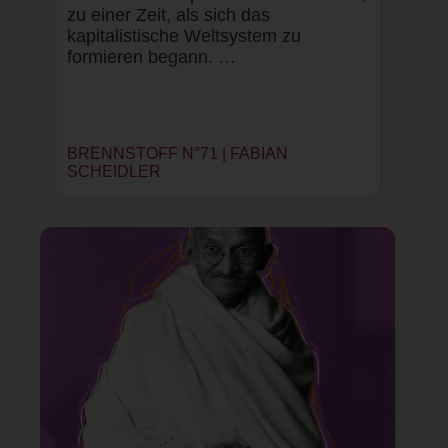
zu einer Zeit, als sich das
kapitalistische Weltsystem zu
formieren begann. …
BRENNSTOFF N°71 | FABIAN
SCHEIDLER