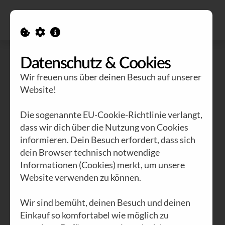
Alle Ausgaben
Kontakt
Datenschutz & Cookies
Wir freuen uns über deinen Besuch auf unserer
Website!
Die sogenannte EU-Cookie-Richtlinie verlangt,
dass wir dich über die Nutzung von Cookies
informieren. Dein Besuch erfordert, dass sich
dein Browser technisch notwendige
Informationen (Cookies) merkt, um unsere
Website verwenden zu können.
Wir sind bemüht, deinen Besuch und deinen
Einkauf so komfortabel wie möglich zu