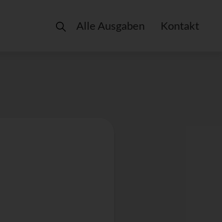
Alle Ausgaben
Kontakt