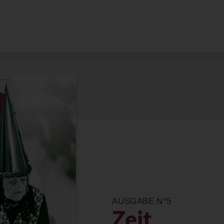
AUSGABE N°5
Zeit